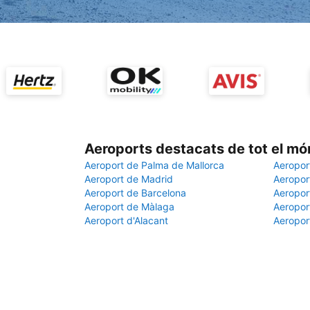
Aeroports destacats de tot el mó
Aeroport de Palma de Mallorca
Aeropor
Aeroport de Madrid
Aeroport
Aeroport de Barcelona
Aeroport
Aeroport de Màlaga
Aeropor
Aeroport d'Alacant
Aeropor