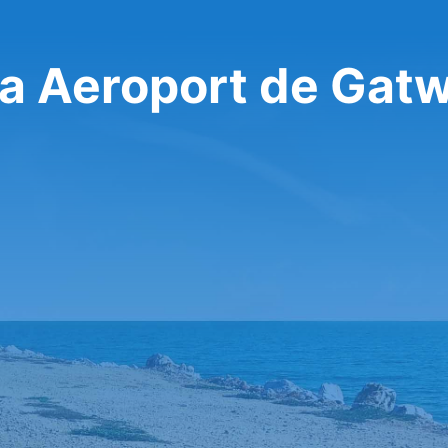
 a Aeroport de Gat