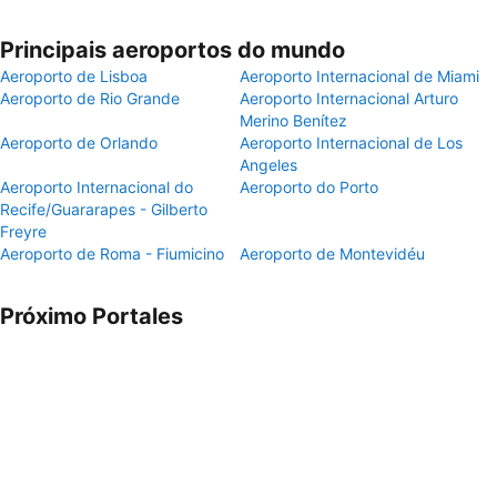
Principais aeroportos do mundo
Aeroporto de Lisboa
Aeroporto Internacional de Miami
Aeroporto de Rio Grande
Aeroporto Internacional Arturo
Merino Benítez
Aeroporto de Orlando
Aeroporto Internacional de Los
Angeles
Aeroporto Internacional do
Aeroporto do Porto
Recife/Guararapes - Gilberto
Freyre
Aeroporto de Roma - Fiumicino
Aeroporto de Montevidéu
Próximo Portales