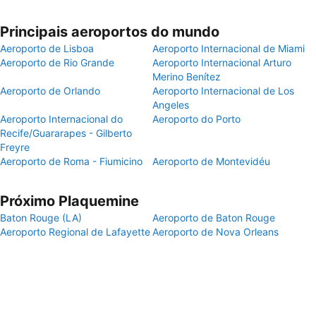
Principais aeroportos do mundo
Aeroporto de Lisboa
Aeroporto Internacional de Miami
Aeroporto de Rio Grande
Aeroporto Internacional Arturo
Merino Benítez
Aeroporto de Orlando
Aeroporto Internacional de Los
Angeles
Aeroporto Internacional do
Aeroporto do Porto
Recife/Guararapes - Gilberto
Freyre
Aeroporto de Roma - Fiumicino
Aeroporto de Montevidéu
Próximo Plaquemine
Baton Rouge (LA)
Aeroporto de Baton Rouge
Aeroporto Regional de Lafayette
Aeroporto de Nova Orleans