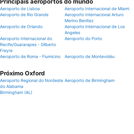
Principais aeroportos do mundo
Aeroporto de Lisboa
Aeroporto Internacional de Miami
Aeroporto de Rio Grande
Aeroporto Internacional Arturo
Merino Benítez
Aeroporto de Orlando
Aeroporto Internacional de Los
Angeles
Aeroporto Internacional do
Aeroporto do Porto
Recife/Guararapes - Gilberto
Freyre
Aeroporto de Roma - Fiumicino
Aeroporto de Montevidéu
Próximo Oxford
Aeroporto Regional do Nordeste
Aeroporto de Birmingham
do Alabama
Birmingham (AL)