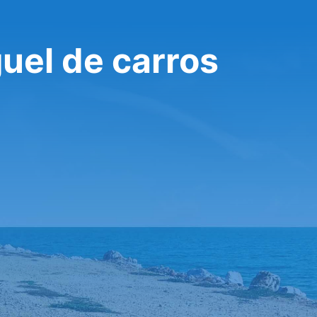
uel de carros