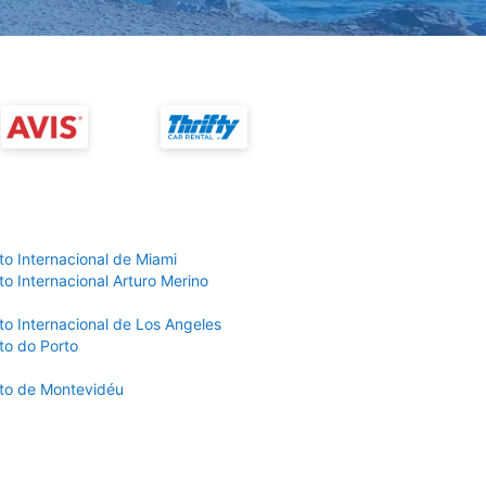
to Internacional de Miami
o Internacional Arturo Merino
to Internacional de Los Angeles
to do Porto
to de Montevidéu