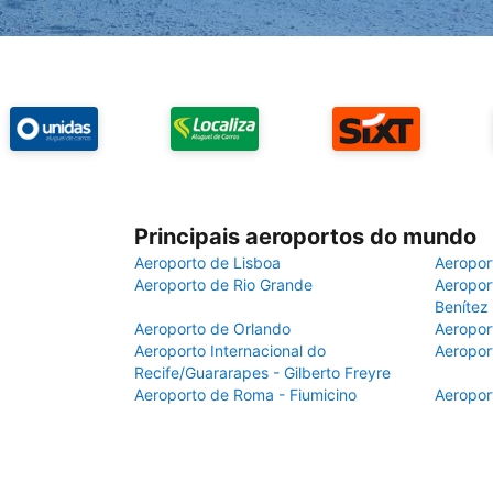
Principais aeroportos do mundo
Aeroporto de Lisboa
Aeropor
Aeroporto de Rio Grande
Aeroport
Benítez
Aeroporto de Orlando
Aeropor
Aeroporto Internacional do
Aeropor
Recife/Guararapes - Gilberto Freyre
Aeroporto de Roma - Fiumicino
Aeropor