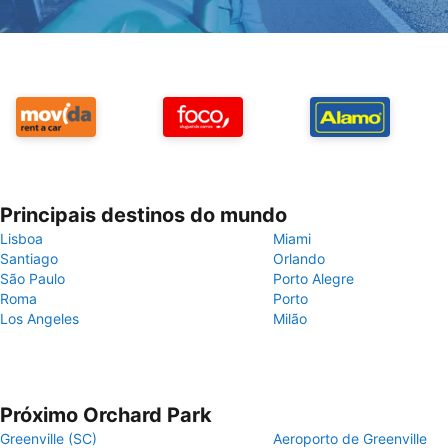
Principais destinos do mundo
Lisboa
Miami
Santiago
Orlando
São Paulo
Porto Alegre
Roma
Porto
Los Angeles
Milão
Próximo Orchard Park
Greenville (SC)
Aeroporto de Greenville