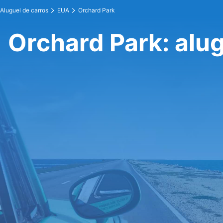
Aluguel de carros
EUA
Orchard Park
Orchard Park: alug