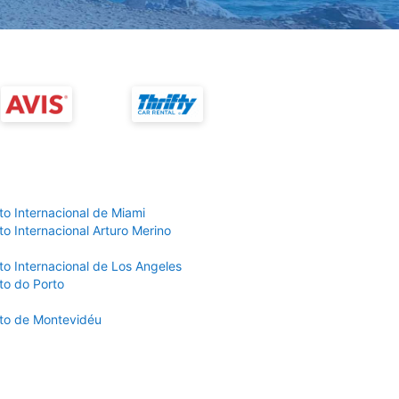
to Internacional de Miami
o Internacional Arturo Merino
to Internacional de Los Angeles
to do Porto
to de Montevidéu