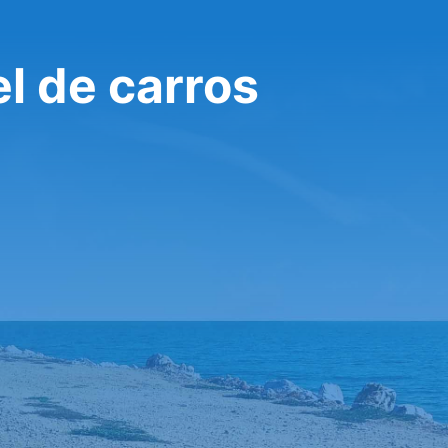
el de carros