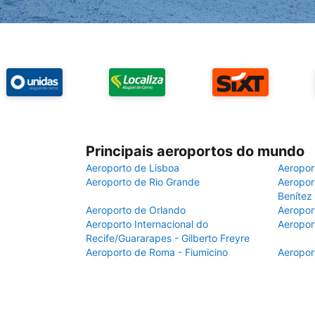
Principais aeroportos do mundo
Aeroporto de Lisboa
Aeropor
Aeroporto de Rio Grande
Aeroport
Benítez
Aeroporto de Orlando
Aeropor
Aeroporto Internacional do
Aeropor
Recife/Guararapes - Gilberto Freyre
Aeroporto de Roma - Fiumicino
Aeropor