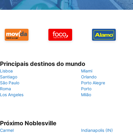
Principais destinos do mundo
Lisboa
Miami
Santiago
Orlando
São Paulo
Porto Alegre
Roma
Porto
Los Angeles
Milão
Próximo Noblesville
Carmel
Indianapolis (IN)