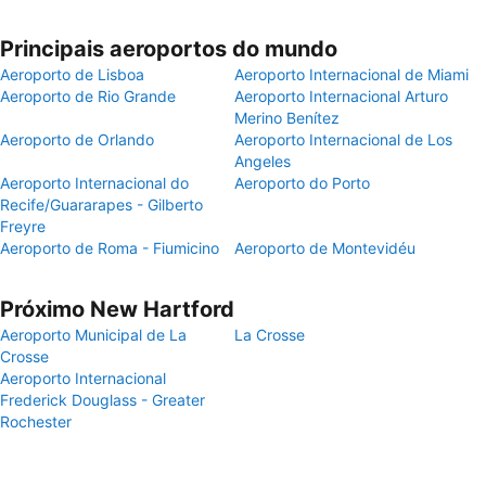
Principais aeroportos do mundo
Aeroporto de Lisboa
Aeroporto Internacional de Miami
Aeroporto de Rio Grande
Aeroporto Internacional Arturo
Merino Benítez
Aeroporto de Orlando
Aeroporto Internacional de Los
Angeles
Aeroporto Internacional do
Aeroporto do Porto
Recife/Guararapes - Gilberto
Freyre
Aeroporto de Roma - Fiumicino
Aeroporto de Montevidéu
Próximo New Hartford
Aeroporto Municipal de La
La Crosse
Crosse
Aeroporto Internacional
Frederick Douglass - Greater
Rochester