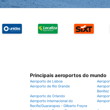
Principais aeroportos do mundo
Aeroporto de Lisboa
Aeropor
Aeroporto de Rio Grande
Aeroport
Benítez
Aeroporto de Orlando
Aeropor
Aeroporto Internacional do
Aeropor
Recife/Guararapes - Gilberto Freyre