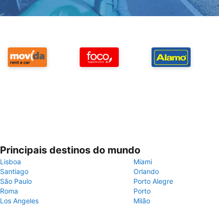
Principais destinos do mundo
Lisboa
Miami
Santiago
Orlando
São Paulo
Porto Alegre
Roma
Porto
Los Angeles
Milão