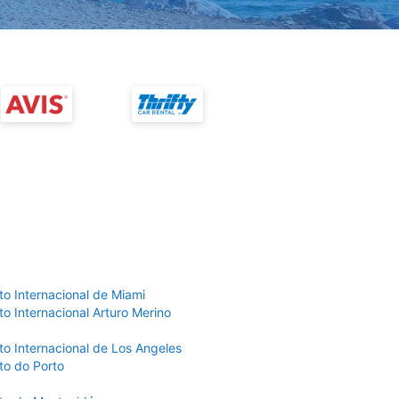
to Internacional de Miami
o Internacional Arturo Merino
to Internacional de Los Angeles
to do Porto