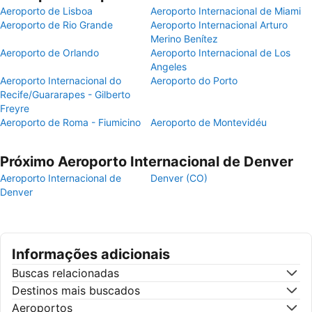
Aeroporto de Lisboa
Aeroporto Internacional de Miami
Aeroporto de Rio Grande
Aeroporto Internacional Arturo
Merino Benítez
Aeroporto de Orlando
Aeroporto Internacional de Los
Angeles
Aeroporto Internacional do
Aeroporto do Porto
Recife/Guararapes - Gilberto
Freyre
Aeroporto de Roma - Fiumicino
Aeroporto de Montevidéu
Próximo Aeroporto Internacional de Denver
Aeroporto Internacional de
Denver (CO)
Denver
Informações adicionais
Buscas relacionadas
Destinos mais buscados
Aeroportos