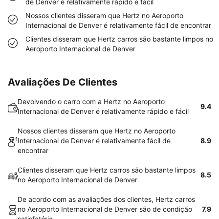
de Denver é relativamente rápido e fácil
Nossos clientes disseram que Hertz no Aeroporto
Internacional de Denver é relativamente fácil de encontrar
Clientes disseram que Hertz carros são bastante limpos no
Aeroporto Internacional de Denver
Avaliações De Clientes
Devolvendo o carro com a Hertz no Aeroporto
9.4
Internacional de Denver é relativamente rápido e fácil
Nossos clientes disseram que Hertz no Aeroporto
Internacional de Denver é relativamente fácil de
8.9
encontrar
Clientes disseram que Hertz carros são bastante limpos
8.5
no Aeroporto Internacional de Denver
De acordo com as avaliações dos clientes, Hertz carros
no Aeroporto Internacional de Denver são de condição
7.9
satisfatória