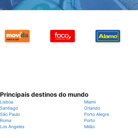
Principais destinos do mundo
Lisboa
Miami
Santiago
Orlando
São Paulo
Porto Alegre
Roma
Porto
Los Angeles
Milão