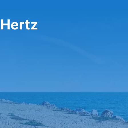
 Hertz