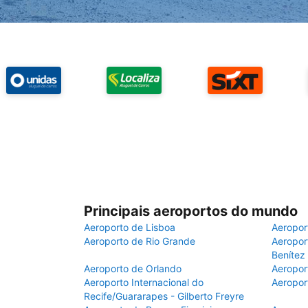
Principais aeroportos do mundo
Aeroporto de Lisboa
Aeropor
Aeroporto de Rio Grande
Aeroport
Benítez
Aeroporto de Orlando
Aeropor
Aeroporto Internacional do
Aeropor
Recife/Guararapes - Gilberto Freyre