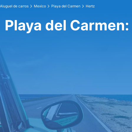
Aluguel de carros
Mexico
Playa del Carmen
Hertz
Playa del Carmen: