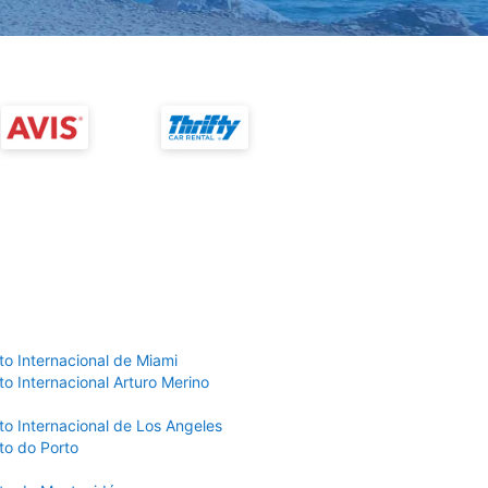
to Internacional de Miami
o Internacional Arturo Merino
to Internacional de Los Angeles
to do Porto