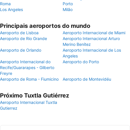
Roma
Porto
Los Angeles
Milão
Principais aeroportos do mundo
Aeroporto de Lisboa
Aeroporto Internacional de Miami
Aeroporto de Rio Grande
Aeroporto Internacional Arturo
Merino Benítez
Aeroporto de Orlando
Aeroporto Internacional de Los
Angeles
Aeroporto Internacional do
Aeroporto do Porto
Recife/Guararapes - Gilberto
Freyre
Aeroporto de Roma - Fiumicino
Aeroporto de Montevidéu
Próximo Tuxtla Gutiérrez
Aeroporto Internacional Tuxtla
Gutierrez