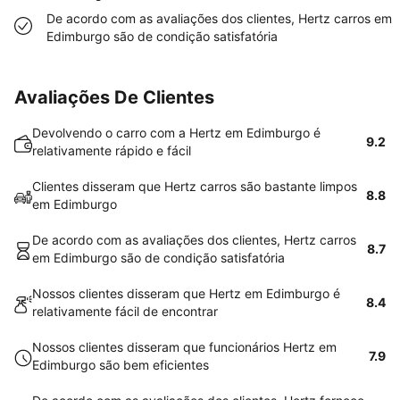
De acordo com as avaliações dos clientes, Hertz carros em
Edimburgo são de condição satisfatória
Avaliações De Clientes
Devolvendo o carro com a Hertz em Edimburgo é
9.2
relativamente rápido e fácil
Clientes disseram que Hertz carros são bastante limpos
8.8
em Edimburgo
De acordo com as avaliações dos clientes, Hertz carros
8.7
em Edimburgo são de condição satisfatória
Nossos clientes disseram que Hertz em Edimburgo é
8.4
relativamente fácil de encontrar
Nossos clientes disseram que funcionários Hertz em
7.9
Edimburgo são bem eficientes