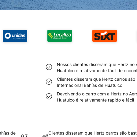
Nossos clientes disseram que Hertz no 
Huatulco é relativamente fácil de encon
Clientes disseram que Hertz carros são
Internacional Bahías de Huatulco
Devolvendo o carro com a Hertz no Aero
Huatulco é relativamente rápido e fácil
ahías de
Clientes disseram que Hertz carros são bas
8.7