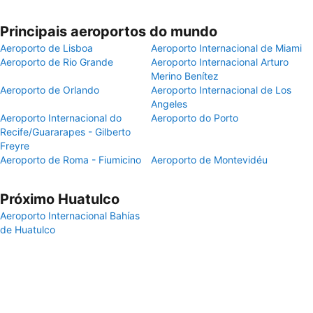
Principais aeroportos do mundo
Aeroporto de Lisboa
Aeroporto Internacional de Miami
Aeroporto de Rio Grande
Aeroporto Internacional Arturo
Merino Benítez
Aeroporto de Orlando
Aeroporto Internacional de Los
Angeles
Aeroporto Internacional do
Aeroporto do Porto
Recife/Guararapes - Gilberto
Freyre
Aeroporto de Roma - Fiumicino
Aeroporto de Montevidéu
Próximo Huatulco
Aeroporto Internacional Bahías
de Huatulco