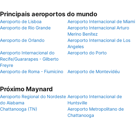
Principais aeroportos do mundo
Aeroporto de Lisboa
Aeroporto Internacional de Miami
Aeroporto de Rio Grande
Aeroporto Internacional Arturo
Merino Benítez
Aeroporto de Orlando
Aeroporto Internacional de Los
Angeles
Aeroporto Internacional do
Aeroporto do Porto
Recife/Guararapes - Gilberto
Freyre
Aeroporto de Roma - Fiumicino
Aeroporto de Montevidéu
Próximo Maynard
Aeroporto Regional do Nordeste
Aeroporto Internacional de
do Alabama
Huntsville
Chattanooga (TN)
Aeroporto Metropolitano de
Chattanooga