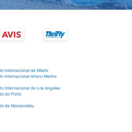
to Internacional de Miami
o Internacional Arturo Merino
to Internacional de Los Angeles
to do Porto
to de Montevidéu