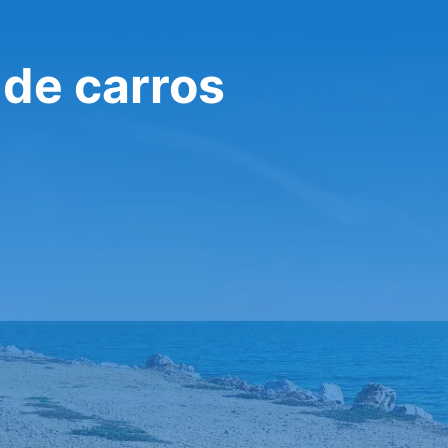
 de carros