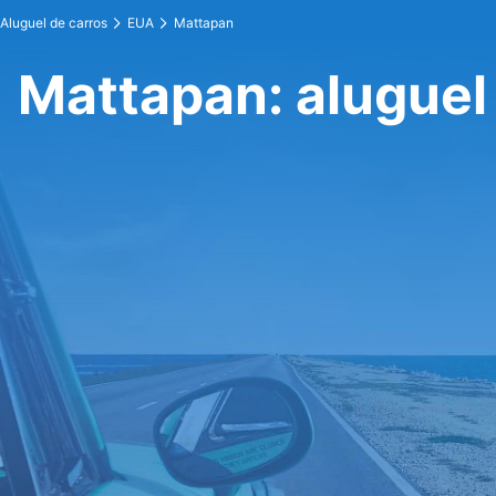
Aluguel de carros
EUA
Mattapan
Mattapan: aluguel