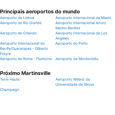
Principais aeroportos do mundo
Aeroporto de Lisboa
Aeroporto Internacional de Miami
Aeroporto de Rio Grande
Aeroporto Internacional Arturo
Merino Benítez
Aeroporto de Orlando
Aeroporto Internacional de Los
Angeles
Aeroporto Internacional do
Aeroporto do Porto
Recife/Guararapes - Gilberto
Freyre
Aeroporto de Roma - Fiumicino
Aeroporto de Montevidéu
Próximo Martinsville
Terre Haute
Aeroporto Willard da
Universidade de Illinois
Champaign