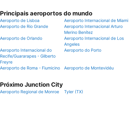
Principais aeroportos do mundo
Aeroporto de Lisboa
Aeroporto Internacional de Miami
Aeroporto de Rio Grande
Aeroporto Internacional Arturo
Merino Benítez
Aeroporto de Orlando
Aeroporto Internacional de Los
Angeles
Aeroporto Internacional do
Aeroporto do Porto
Recife/Guararapes - Gilberto
Freyre
Aeroporto de Roma - Fiumicino
Aeroporto de Montevidéu
Próximo Junction City
Aeroporto Regional de Monroe
Tyler (TX)