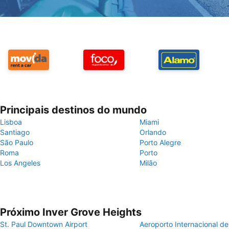
Principais destinos do mundo
Lisboa
Miami
Santiago
Orlando
São Paulo
Porto Alegre
Roma
Porto
Los Angeles
Milão
Próximo Inver Grove Heights
St. Paul Downtown Airport
Aeroporto Internacional de