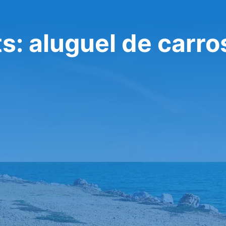
s: aluguel de carro