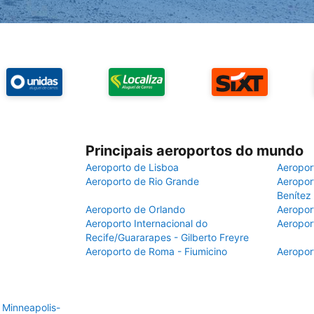
Principais aeroportos do mundo
Aeroporto de Lisboa
Aeropor
Aeroporto de Rio Grande
Aeroport
Benítez
Aeroporto de Orlando
Aeropor
Aeroporto Internacional do
Aeropor
Recife/Guararapes - Gilberto Freyre
Aeroporto de Roma - Fiumicino
Aeropor
 Minneapolis-