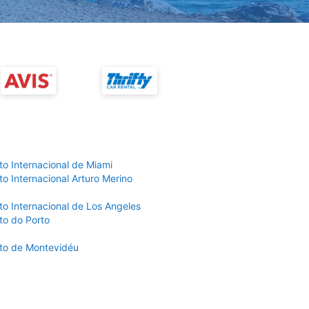
to Internacional de Miami
o Internacional Arturo Merino
to Internacional de Los Angeles
to do Porto
to de Montevidéu