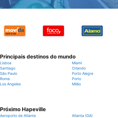
Principais destinos do mundo
Lisboa
Miami
Santiago
Orlando
São Paulo
Porto Alegre
Roma
Porto
Los Angeles
Milão
Próximo Hapeville
Aeroporto de Atlanta
Atlanta (GA)