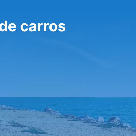
 de carros