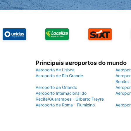
Principais aeroportos do mundo
Aeroporto de Lisboa
Aeropor
Aeroporto de Rio Grande
Aeroport
Benítez
Aeroporto de Orlando
Aeropor
Aeroporto Internacional do
Aeropor
Recife/Guararapes - Gilberto Freyre
Aeroporto de Roma - Fiumicino
Aeropor