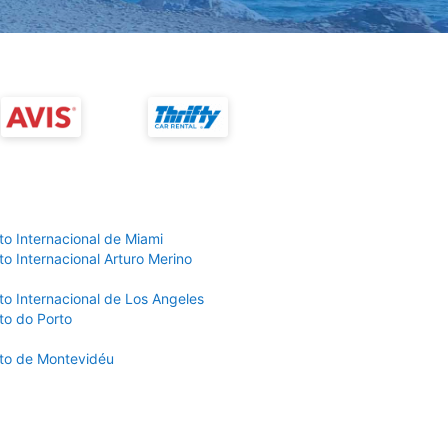
to Internacional de Miami
o Internacional Arturo Merino
to Internacional de Los Angeles
to do Porto
to de Montevidéu