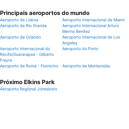
Principais aeroportos do mundo
Aeroporto de Lisboa
Aeroporto Internacional de Miami
Aeroporto de Rio Grande
Aeroporto Internacional Arturo
Merino Benítez
Aeroporto de Orlando
Aeroporto Internacional de Los
Angeles
Aeroporto Internacional do
Aeroporto do Porto
Recife/Guararapes - Gilberto
Freyre
Aeroporto de Roma - Fiumicino
Aeroporto de Montevidéu
Próximo Elkins Park
Aeroporto Regional Jonesboro