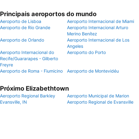
Principais aeroportos do mundo
Aeroporto de Lisboa
Aeroporto Internacional de Miami
Aeroporto de Rio Grande
Aeroporto Internacional Arturo
Merino Benítez
Aeroporto de Orlando
Aeroporto Internacional de Los
Angeles
Aeroporto Internacional do
Aeroporto do Porto
Recife/Guararapes - Gilberto
Freyre
Aeroporto de Roma - Fiumicino
Aeroporto de Montevidéu
Próximo Elizabethtown
Aeroporto Regional Barkley
Aeroporto Municipal de Marion
Evansville, IN
Aeroporto Regional de Evansville