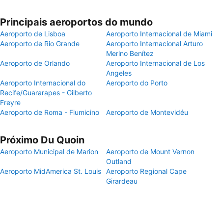
Principais aeroportos do mundo
Aeroporto de Lisboa
Aeroporto Internacional de Miami
Aeroporto de Rio Grande
Aeroporto Internacional Arturo
Merino Benítez
Aeroporto de Orlando
Aeroporto Internacional de Los
Angeles
Aeroporto Internacional do
Aeroporto do Porto
Recife/Guararapes - Gilberto
Freyre
Aeroporto de Roma - Fiumicino
Aeroporto de Montevidéu
Próximo Du Quoin
Aeroporto Municipal de Marion
Aeroporto de Mount Vernon
Outland
Aeroporto MidAmerica St. Louis
Aeroporto Regional Cape
Girardeau