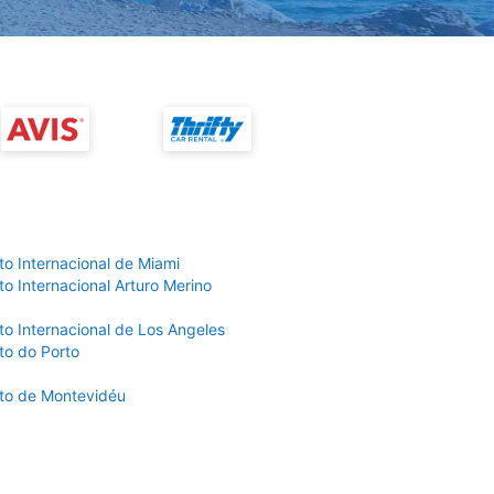
to Internacional de Miami
o Internacional Arturo Merino
to Internacional de Los Angeles
to do Porto
to de Montevidéu