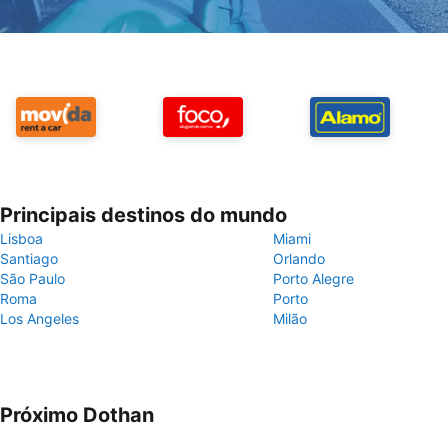
Principais destinos do mundo
Lisboa
Miami
Santiago
Orlando
São Paulo
Porto Alegre
Roma
Porto
Los Angeles
Milão
Próximo Dothan