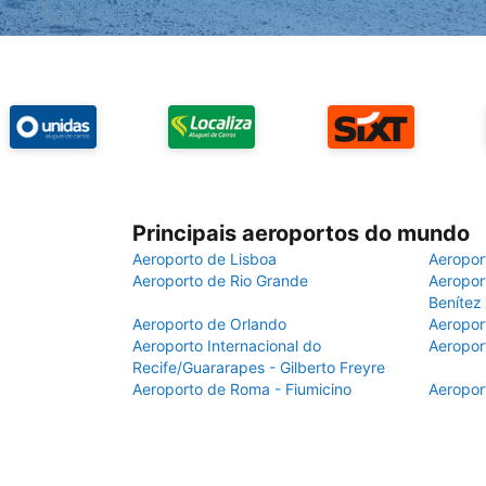
Principais aeroportos do mundo
Aeroporto de Lisboa
Aeropor
Aeroporto de Rio Grande
Aeroport
Benítez
Aeroporto de Orlando
Aeropor
Aeroporto Internacional do
Aeropor
Recife/Guararapes - Gilberto Freyre
Aeroporto de Roma - Fiumicino
Aeropor