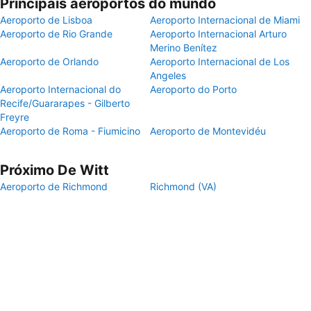
Principais aeroportos do mundo
Aeroporto de Lisboa
Aeroporto Internacional de Miami
Aeroporto de Rio Grande
Aeroporto Internacional Arturo
Merino Benítez
Aeroporto de Orlando
Aeroporto Internacional de Los
Angeles
Aeroporto Internacional do
Aeroporto do Porto
Recife/Guararapes - Gilberto
Freyre
Aeroporto de Roma - Fiumicino
Aeroporto de Montevidéu
Próximo De Witt
Aeroporto de Richmond
Richmond (VA)