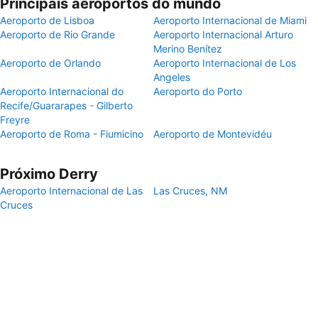
Principais aeroportos do mundo
Aeroporto de Lisboa
Aeroporto Internacional de Miami
Aeroporto de Rio Grande
Aeroporto Internacional Arturo
Merino Benítez
Aeroporto de Orlando
Aeroporto Internacional de Los
Angeles
Aeroporto Internacional do
Aeroporto do Porto
Recife/Guararapes - Gilberto
Freyre
Aeroporto de Roma - Fiumicino
Aeroporto de Montevidéu
Próximo Derry
Aeroporto Internacional de Las
Las Cruces, NM
Cruces