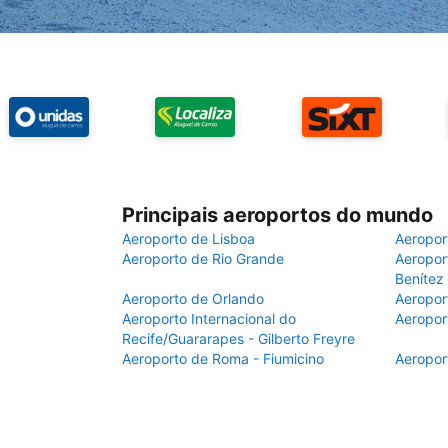
Principais aeroportos do mundo
Aeroporto de Lisboa
Aeropor
Aeroporto de Rio Grande
Aeroport
Benítez
Aeroporto de Orlando
Aeropor
Aeroporto Internacional do
Aeropor
Recife/Guararapes - Gilberto Freyre
Aeroporto de Roma - Fiumicino
Aeropor