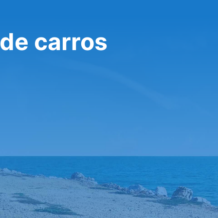
 de carros