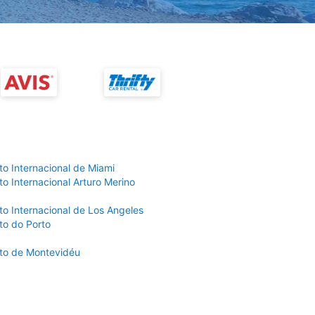
to Internacional de Miami
o Internacional Arturo Merino
to Internacional de Los Angeles
to do Porto
to de Montevidéu