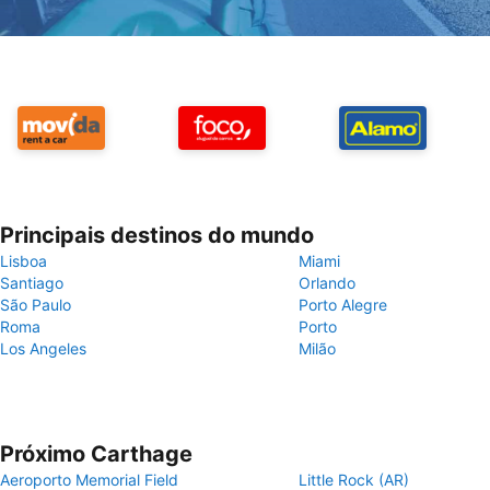
Principais destinos do mundo
Lisboa
Miami
Santiago
Orlando
São Paulo
Porto Alegre
Roma
Porto
Los Angeles
Milão
Próximo Carthage
Aeroporto Memorial Field
Little Rock (AR)