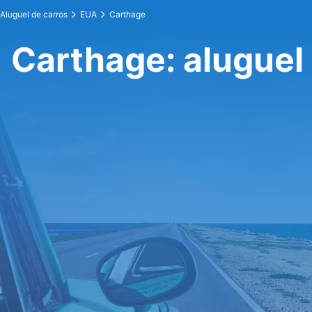
Aluguel de carros
EUA
Carthage
Carthage: aluguel