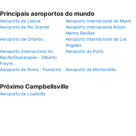
Principais aeroportos do mundo
Aeroporto de Lisboa
Aeroporto Internacional de Miami
Aeroporto de Rio Grande
Aeroporto Internacional Arturo
Merino Benítez
Aeroporto de Orlando
Aeroporto Internacional de Los
Angeles
Aeroporto Internacional do
Aeroporto do Porto
Recife/Guararapes - Gilberto
Freyre
Aeroporto de Roma - Fiumicino
Aeroporto de Montevidéu
Próximo Campbellsville
Aeroporto de Louisville