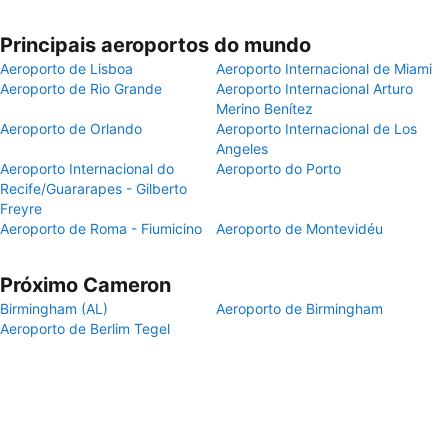
Principais aeroportos do mundo
Aeroporto de Lisboa
Aeroporto Internacional de Miami
Aeroporto de Rio Grande
Aeroporto Internacional Arturo
Merino Benítez
Aeroporto de Orlando
Aeroporto Internacional de Los
Angeles
Aeroporto Internacional do
Aeroporto do Porto
Recife/Guararapes - Gilberto
Freyre
Aeroporto de Roma - Fiumicino
Aeroporto de Montevidéu
Próximo Cameron
Birmingham (AL)
Aeroporto de Birmingham
Aeroporto de Berlim Tegel