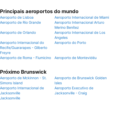
Principais aeroportos do mundo
Aeroporto de Lisboa
Aeroporto Internacional de Miami
Aeroporto de Rio Grande
Aeroporto Internacional Arturo
Merino Benítez
Aeroporto de Orlando
Aeroporto Internacional de Los
Angeles
Aeroporto Internacional do
Aeroporto do Porto
Recife/Guararapes - Gilberto
Freyre
Aeroporto de Roma - Fiumicino
Aeroporto de Montevidéu
Próximo Brunswick
Aeroporto de Mckinnon - St.
Aeroporto de Brunswick Golden
Simons Island
Isles
Aeroporto Internacional de
Aeroporto Executivo de
Jacksonville
Jacksonville - Craig
Jacksonville