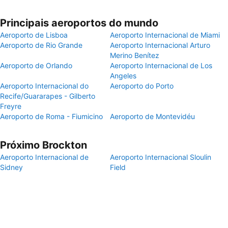
Principais aeroportos do mundo
Aeroporto de Lisboa
Aeroporto Internacional de Miami
Aeroporto de Rio Grande
Aeroporto Internacional Arturo
Merino Benítez
Aeroporto de Orlando
Aeroporto Internacional de Los
Angeles
Aeroporto Internacional do
Aeroporto do Porto
Recife/Guararapes - Gilberto
Freyre
Aeroporto de Roma - Fiumicino
Aeroporto de Montevidéu
Próximo Brockton
Aeroporto Internacional de
Aeroporto Internacional Sloulin
Sidney
Field