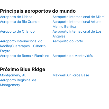
Principais aeroportos do mundo
Aeroporto de Lisboa
Aeroporto Internacional de Miami
Aeroporto de Rio Grande
Aeroporto Internacional Arturo
Merino Benítez
Aeroporto de Orlando
Aeroporto Internacional de Los
Angeles
Aeroporto Internacional do
Aeroporto do Porto
Recife/Guararapes - Gilberto
Freyre
Aeroporto de Roma - Fiumicino
Aeroporto de Montevidéu
Próximo Blue Ridge
Montgomery, AL
Maxwell Air Force Base
Aeroporto Regioinal de
Montgomery