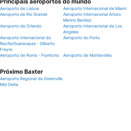
Principais aeroportos do mundo
Aeroporto de Lisboa
Aeroporto Internacional de Miami
Aeroporto de Rio Grande
Aeroporto Internacional Arturo
Merino Benítez
Aeroporto de Orlando
Aeroporto Internacional de Los
Angeles
Aeroporto Internacional do
Aeroporto do Porto
Recife/Guararapes - Gilberto
Freyre
Aeroporto de Roma - Fiumicino
Aeroporto de Montevidéu
Próximo Baxter
Aeroporto Regional de Greenville
Mid Delta