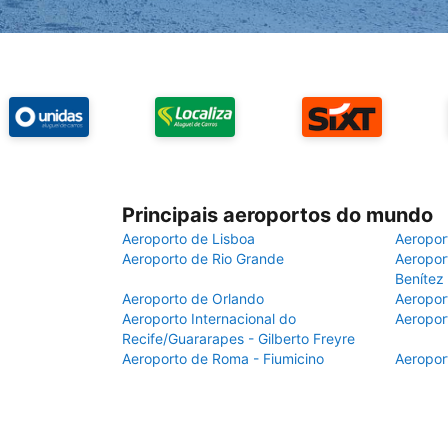
Principais aeroportos do mundo
Aeroporto de Lisboa
Aeropor
Aeroporto de Rio Grande
Aeroport
Benítez
Aeroporto de Orlando
Aeropor
Aeroporto Internacional do
Aeropor
Recife/Guararapes - Gilberto Freyre
Aeroporto de Roma - Fiumicino
Aeropor