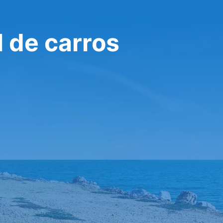
 de carros