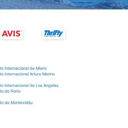
to Internacional de Miami
o Internacional Arturo Merino
to Internacional de Los Angeles
to do Porto
to de Montevidéu