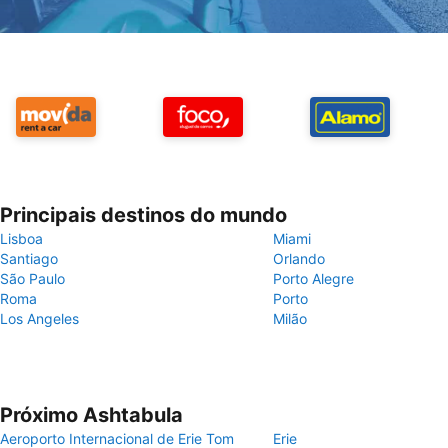
Principais destinos do mundo
Lisboa
Miami
Santiago
Orlando
São Paulo
Porto Alegre
Roma
Porto
Los Angeles
Milão
Próximo Ashtabula
Aeroporto Internacional de Erie Tom
Erie