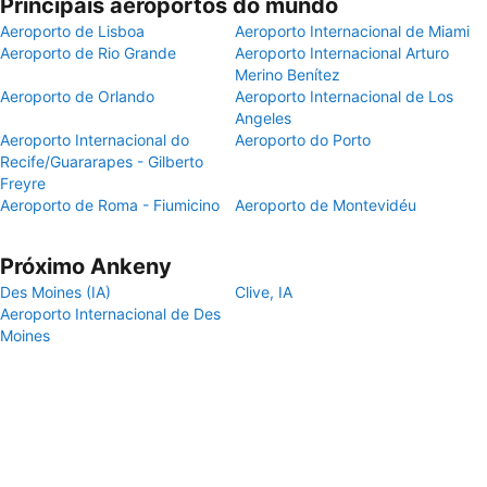
Principais aeroportos do mundo
Aeroporto de Lisboa
Aeroporto Internacional de Miami
Aeroporto de Rio Grande
Aeroporto Internacional Arturo
Merino Benítez
Aeroporto de Orlando
Aeroporto Internacional de Los
Angeles
Aeroporto Internacional do
Aeroporto do Porto
Recife/Guararapes - Gilberto
Freyre
Aeroporto de Roma - Fiumicino
Aeroporto de Montevidéu
Próximo Ankeny
Des Moines (IA)
Clive, IA
Aeroporto Internacional de Des
Moines