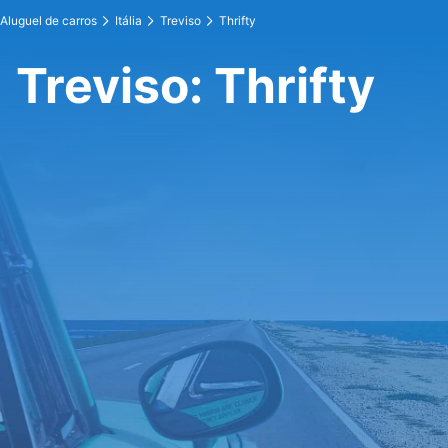
Aluguel de carros
Itália
Treviso
Thrifty
Treviso: Thrifty