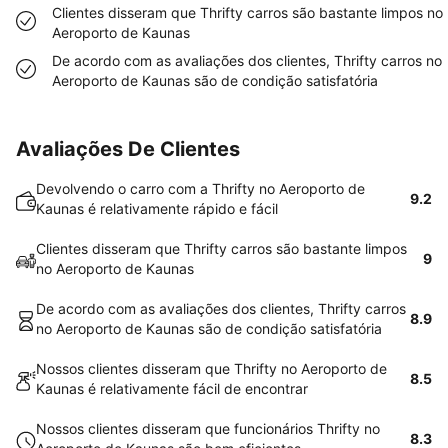
Clientes disseram que Thrifty carros são bastante limpos no
Aeroporto de Kaunas
De acordo com as avaliações dos clientes, Thrifty carros no
Aeroporto de Kaunas são de condição satisfatória
Avaliações De Clientes
Devolvendo o carro com a Thrifty no Aeroporto de
9.2
Kaunas é relativamente rápido e fácil
Clientes disseram que Thrifty carros são bastante limpos
9
no Aeroporto de Kaunas
De acordo com as avaliações dos clientes, Thrifty carros
8.9
no Aeroporto de Kaunas são de condição satisfatória
Nossos clientes disseram que Thrifty no Aeroporto de
8.5
Kaunas é relativamente fácil de encontrar
Nossos clientes disseram que funcionários Thrifty no
8.3