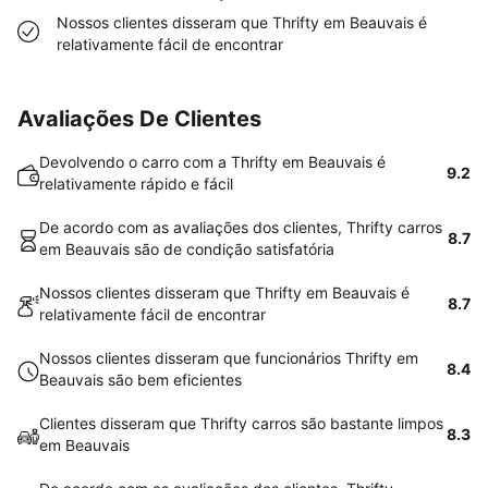
Nossos clientes disseram que Thrifty em Beauvais é
relativamente fácil de encontrar
Avaliações De Clientes
Devolvendo o carro com a Thrifty em Beauvais é
9.2
relativamente rápido e fácil
De acordo com as avaliações dos clientes, Thrifty carros
8.7
em Beauvais são de condição satisfatória
Nossos clientes disseram que Thrifty em Beauvais é
8.7
relativamente fácil de encontrar
Nossos clientes disseram que funcionários Thrifty em
8.4
Beauvais são bem eficientes
Clientes disseram que Thrifty carros são bastante limpos
8.3
em Beauvais