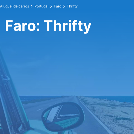
Aluguel de carros
Portugal
Faro
Thrifty
Faro: Thrifty