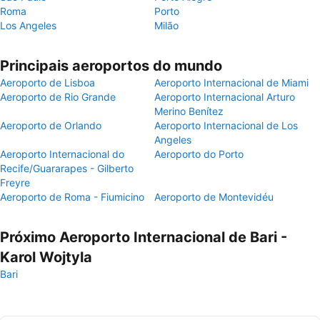
Roma
Porto
Los Angeles
Milão
Principais aeroportos do mundo
Aeroporto de Lisboa
Aeroporto Internacional de Miami
Aeroporto de Rio Grande
Aeroporto Internacional Arturo
Merino Benítez
Aeroporto de Orlando
Aeroporto Internacional de Los
Angeles
Aeroporto Internacional do
Aeroporto do Porto
Recife/Guararapes - Gilberto
Freyre
Aeroporto de Roma - Fiumicino
Aeroporto de Montevidéu
Próximo Aeroporto Internacional de Bari -
Karol Wojtyla
Bari