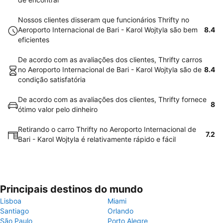
Nossos clientes disseram que funcionários Thrifty no
Aeroporto Internacional de Bari - Karol Wojtyla são bem
8.4
eficientes
De acordo com as avaliações dos clientes, Thrifty carros
no Aeroporto Internacional de Bari - Karol Wojtyla são de
8.4
condição satisfatória
De acordo com as avaliações dos clientes, Thrifty fornece
8
ótimo valor pelo dinheiro
Retirando o carro Thrifty no Aeroporto Internacional de
7.2
Bari - Karol Wojtyla é relativamente rápido e fácil
Principais destinos do mundo
Lisboa
Miami
Santiago
Orlando
São Paulo
Porto Alegre