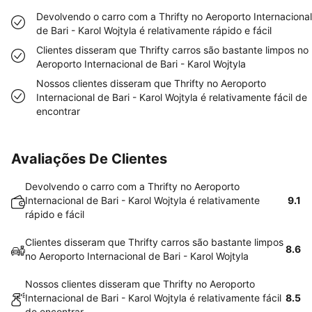
Devolvendo o carro com a Thrifty no Aeroporto Internacional
de Bari - Karol Wojtyla é relativamente rápido e fácil
Clientes disseram que Thrifty carros são bastante limpos no
Aeroporto Internacional de Bari - Karol Wojtyla
Nossos clientes disseram que Thrifty no Aeroporto
Internacional de Bari - Karol Wojtyla é relativamente fácil de
encontrar
Avaliações De Clientes
Devolvendo o carro com a Thrifty no Aeroporto
Internacional de Bari - Karol Wojtyla é relativamente
9.1
rápido e fácil
Clientes disseram que Thrifty carros são bastante limpos
8.6
no Aeroporto Internacional de Bari - Karol Wojtyla
Nossos clientes disseram que Thrifty no Aeroporto
Internacional de Bari - Karol Wojtyla é relativamente fácil
8.5
de encontrar