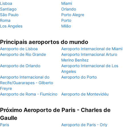
Lisboa
Miami
Santiago
Orlando
São Paulo
Porto Alegre
Roma
Porto
Los Angeles
Milão
Principais aeroportos do mundo
Aeroporto de Lisboa
Aeroporto Internacional de Miami
Aeroporto de Rio Grande
Aeroporto Internacional Arturo
Merino Benítez
Aeroporto de Orlando
Aeroporto Internacional de Los
Angeles
Aeroporto Internacional do
Aeroporto do Porto
Recife/Guararapes - Gilberto
Freyre
Aeroporto de Roma - Fiumicino
Aeroporto de Montevidéu
Próximo Aeroporto de Paris - Charles de
Gaulle
Paris
Aeroporto de Paris - Orly