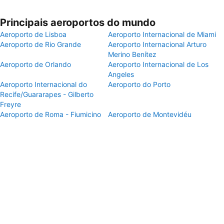
Principais aeroportos do mundo
Aeroporto de Lisboa
Aeroporto Internacional de Miami
Aeroporto de Rio Grande
Aeroporto Internacional Arturo
Merino Benítez
Aeroporto de Orlando
Aeroporto Internacional de Los
Angeles
Aeroporto Internacional do
Aeroporto do Porto
Recife/Guararapes - Gilberto
Freyre
Aeroporto de Roma - Fiumicino
Aeroporto de Montevidéu