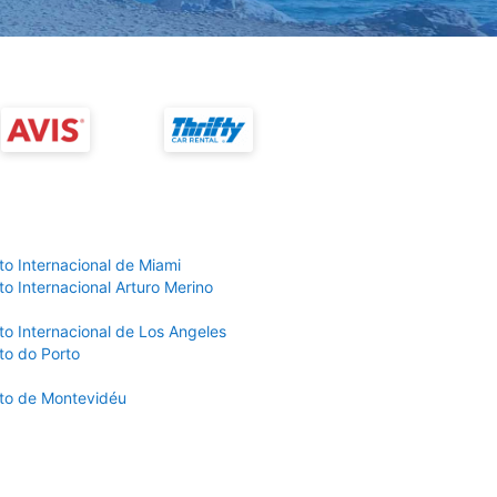
to Internacional de Miami
o Internacional Arturo Merino
to Internacional de Los Angeles
to do Porto
to de Montevidéu