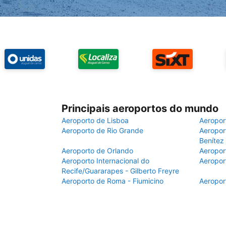
Principais aeroportos do mundo
Aeroporto de Lisboa
Aeropor
Aeroporto de Rio Grande
Aeroport
Benítez
Aeroporto de Orlando
Aeropor
Aeroporto Internacional do
Aeropor
Recife/Guararapes - Gilberto Freyre
Aeroporto de Roma - Fiumicino
Aeropor