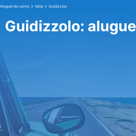
Aluguel de carros
Itália
Guidizzolo
Guidizzolo: alugue