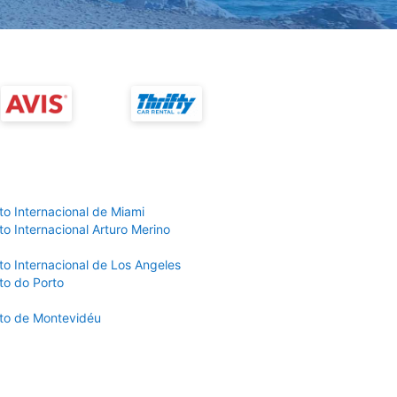
to Internacional de Miami
o Internacional Arturo Merino
to Internacional de Los Angeles
to do Porto
to de Montevidéu