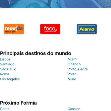
Principais destinos do mundo
Lisboa
Miami
Santiago
Orlando
São Paulo
Porto Alegre
Roma
Porto
Los Angeles
Milão
Próximo Formia
Gaeta
Cassino