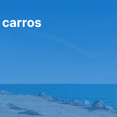
 carros