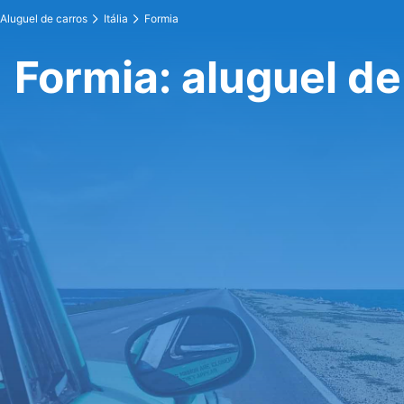
Aluguel de carros
Itália
Formia
Formia: aluguel de