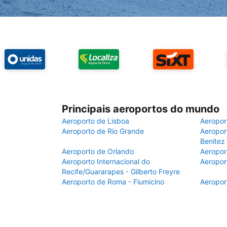
Principais aeroportos do mundo
Aeroporto de Lisboa
Aeropor
Aeroporto de Rio Grande
Aeroport
Benítez
Aeroporto de Orlando
Aeropor
Aeroporto Internacional do
Aeropor
Recife/Guararapes - Gilberto Freyre
Aeroporto de Roma - Fiumicino
Aeropor