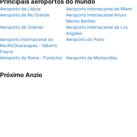
Principais aeroportos do mundo
Aeroporto de Lisboa
Aeroporto Internacional de Miami
Aeroporto de Rio Grande
Aeroporto Internacional Arturo
Merino Benítez
Aeroporto de Orlando
Aeroporto Internacional de Los
Angeles
Aeroporto Internacional do
Aeroporto do Porto
Recife/Guararapes - Gilberto
Freyre
Aeroporto de Roma - Fiumicino
Aeroporto de Montevidéu
Próximo Anzio