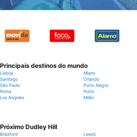
Principais destinos do mundo
Lisboa
Miami
Santiago
Orlando
São Paulo
Porto Alegre
Roma
Porto
Los Angeles
Milão
Próximo Dudley Hill
Bradford
Leeds