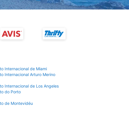
to Internacional de Miami
o Internacional Arturo Merino
to Internacional de Los Angeles
to do Porto
to de Montevidéu