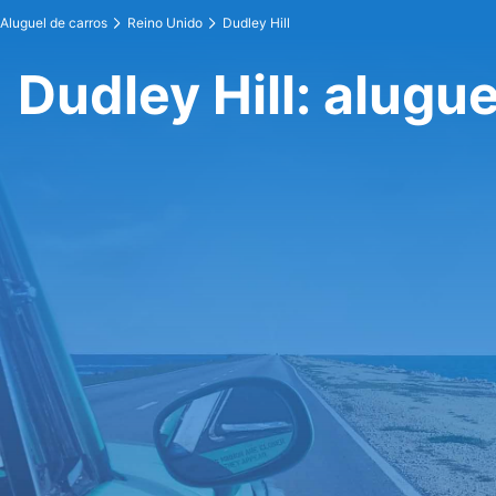
Aluguel de carros
Reino Unido
Dudley Hill
Dudley Hill: alugue