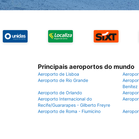
Principais aeroportos do mundo
Aeroporto de Lisboa
Aeropor
Aeroporto de Rio Grande
Aeroport
Benítez
Aeroporto de Orlando
Aeropor
Aeroporto Internacional do
Aeropor
Recife/Guararapes - Gilberto Freyre
Aeroporto de Roma - Fiumicino
Aeropor