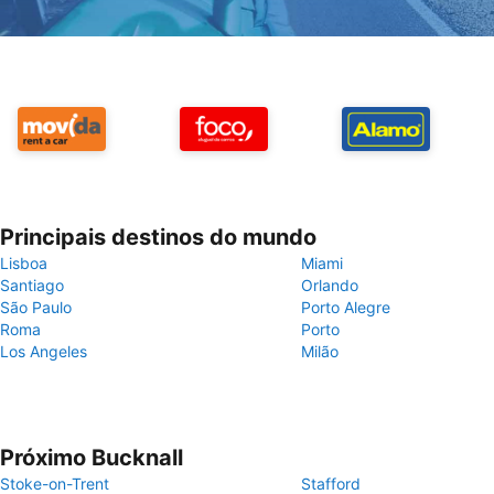
Principais destinos do mundo
Lisboa
Miami
Santiago
Orlando
São Paulo
Porto Alegre
Roma
Porto
Los Angeles
Milão
Próximo Bucknall
Stoke-on-Trent
Stafford