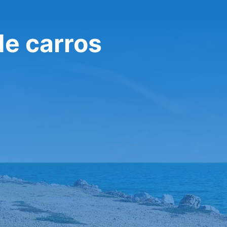
de carros