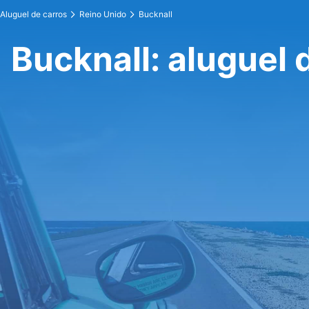
Aluguel de carros
Reino Unido
Bucknall
Bucknall: aluguel 