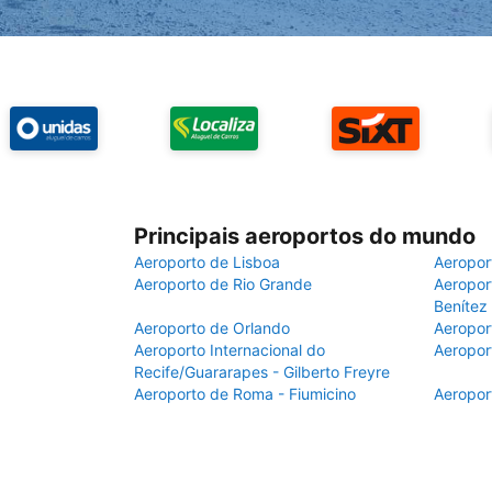
Principais aeroportos do mundo
Aeroporto de Lisboa
Aeropor
Aeroporto de Rio Grande
Aeroport
Benítez
Aeroporto de Orlando
Aeropor
Aeroporto Internacional do
Aeropor
Recife/Guararapes - Gilberto Freyre
Aeroporto de Roma - Fiumicino
Aeropor