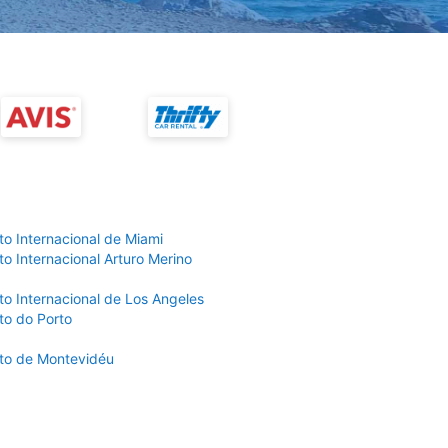
to Internacional de Miami
o Internacional Arturo Merino
to Internacional de Los Angeles
to do Porto
to de Montevidéu