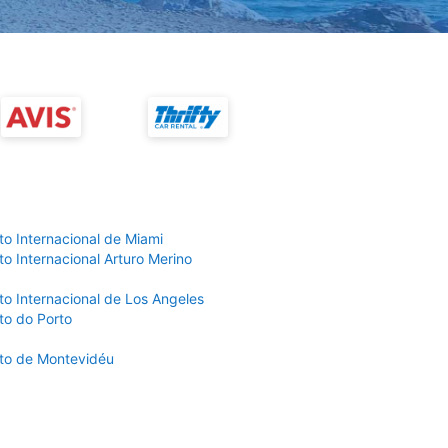
to Internacional de Miami
o Internacional Arturo Merino
to Internacional de Los Angeles
to do Porto
to de Montevidéu