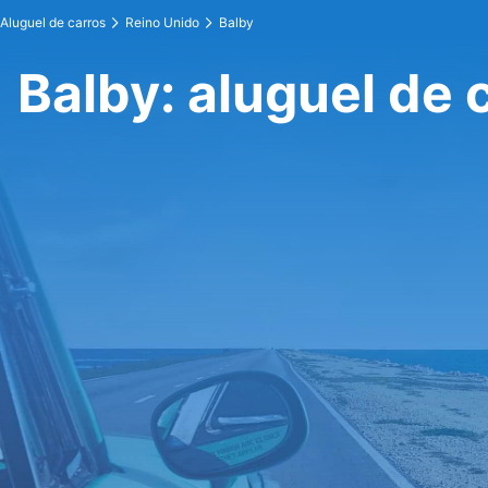
Aluguel de carros
Reino Unido
Balby
Balby: aluguel de 