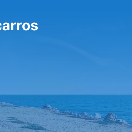
carros