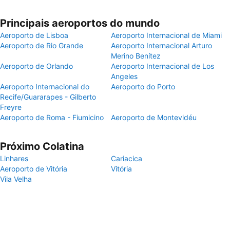
Principais aeroportos do mundo
Aeroporto de Lisboa
Aeroporto Internacional de Miami
Aeroporto de Rio Grande
Aeroporto Internacional Arturo
Merino Benítez
Aeroporto de Orlando
Aeroporto Internacional de Los
Angeles
Aeroporto Internacional do
Aeroporto do Porto
Recife/Guararapes - Gilberto
Freyre
Aeroporto de Roma - Fiumicino
Aeroporto de Montevidéu
Próximo Colatina
Linhares
Cariacica
Aeroporto de Vitória
Vitória
Vila Velha