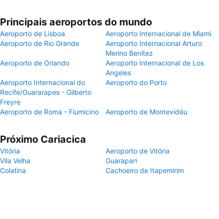
Principais aeroportos do mundo
Aeroporto de Lisboa
Aeroporto Internacional de Miami
Aeroporto de Rio Grande
Aeroporto Internacional Arturo
Merino Benítez
Aeroporto de Orlando
Aeroporto Internacional de Los
Angeles
Aeroporto Internacional do
Aeroporto do Porto
Recife/Guararapes - Gilberto
Freyre
Aeroporto de Roma - Fiumicino
Aeroporto de Montevidéu
Próximo Cariacica
Vitória
Aeroporto de Vitória
Vila Velha
Guarapari
Colatina
Cachoeiro de Itapemirim